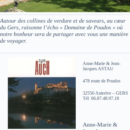
Autour des collines de verdure et de saveurs, au cœur
du Gers, raisonne l’écho « Domaine de Poudos » où
notre bonheur sera de partager avec vous une manière
de voyager.
Anne-Marie & Jean-
Jacques ASTAU
478 route de Poudos
32550 Auterive – GERS
Tél 06.87.48.97.18
Anne-Marie &