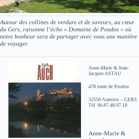
Autour des collines de verdure et de saveurs, au cœur
du Gers, raisonne l’écho « Domaine de Poudos » où
notre bonheur sera de partager avec vous une manière
de voyager.
Anne-Marie & Jean-
Jacques ASTAU
478 route de Poudos
32550 Auterive – GERS
Tél 06.87.48.97.18
Anne-Marie &