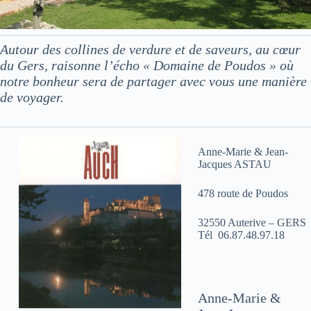
Autour des collines de verdure et de saveurs, au cœur
du Gers, raisonne l’écho « Domaine de Poudos » où
notre bonheur sera de partager avec vous une manière
de voyager.
Anne-Marie & Jean-
Jacques ASTAU
478 route de Poudos
32550 Auterive – GERS
Tél 06.87.48.97.18
Anne-Marie &