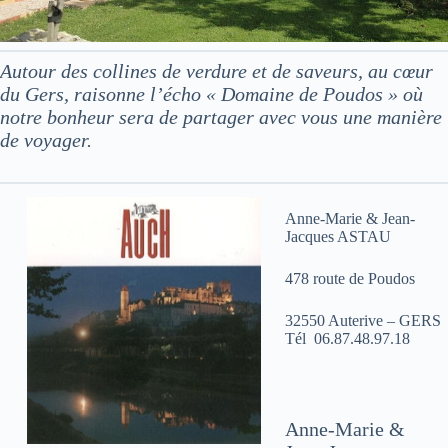
Autour des collines de verdure et de saveurs, au cœur
du Gers, raisonne l’écho « Domaine de Poudos » où
notre bonheur sera de partager avec vous une manière
de voyager.
Anne-Marie & Jean-
Jacques ASTAU
478 route de Poudos
32550 Auterive – GERS
Tél 06.87.48.97.18
Anne-Marie &