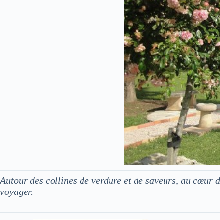
Autour des collines de verdure et de saveurs, au cœur
voyager.