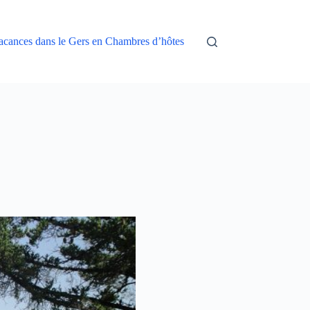
acances dans le Gers en Chambres d’hôtes