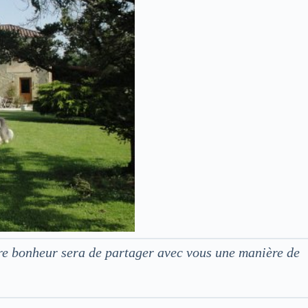
tre bonheur sera de partager avec vous une manière de