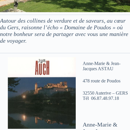
Autour des collines de verdure et de saveurs, au cœur
du Gers, raisonne l’écho « Domaine de Poudos » où
notre bonheur sera de partager avec vous une manière
de voyager.
Anne-Marie & Jean-
Jacques ASTAU
478 route de Poudos
32550 Auterive – GERS
Tél 06.87.48.97.18
Anne-Marie &