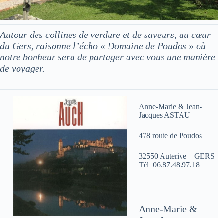
Autour des collines de verdure et de saveurs, au cœur
du Gers, raisonne l’écho « Domaine de Poudos » où
notre bonheur sera de partager avec vous une manière
de voyager.
Anne-Marie & Jean-
Jacques ASTAU
478 route de Poudos
32550 Auterive – GERS
Tél 06.87.48.97.18
Anne-Marie &