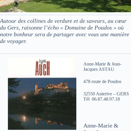
Autour des collines de verdure et de saveurs, au cœur
du Gers, raisonne l’écho « Domaine de Poudos » où
notre bonheur sera de partager avec vous une manière
de voyager.
Anne-Marie & Jean-
Jacques ASTAU
478 route de Poudos
32550 Auterive – GERS
Tél 06.87.48.97.18
Anne-Marie &